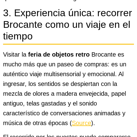
3. Experiencia única: recorrer
Brocante como un viaje en el
tiempo
Visitar la
feria de objetos retro
Brocante es
mucho más que un paseo de compras: es un
auténtico viaje multisensorial y emocional. Al
ingresar, los sentidos se despiertan con la
mezcla de olores a madera envejecida, papel
antiguo, telas gastadas y el sonido
característico de conversaciones animadas y
música de otras épocas (
Source
).