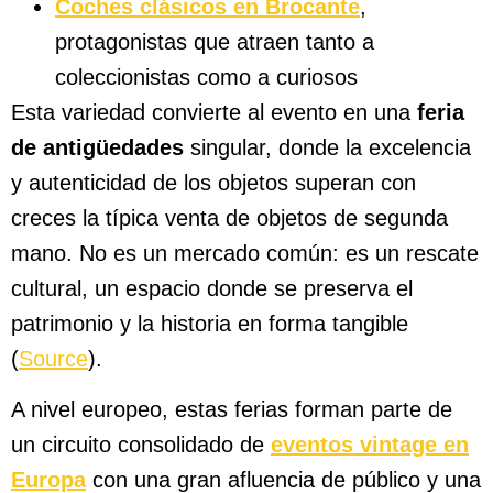
Coches clásicos en Brocante
,
protagonistas que atraen tanto a
coleccionistas como a curiosos
Esta variedad convierte al evento en una
feria
de antigüedades
singular, donde la excelencia
y autenticidad de los objetos superan con
creces la típica venta de objetos de segunda
mano. No es un mercado común: es un rescate
cultural, un espacio donde se preserva el
patrimonio y la historia en forma tangible
(
Source
).
A nivel europeo, estas ferias forman parte de
un circuito consolidado de
eventos vintage en
Europa
con una gran afluencia de público y una