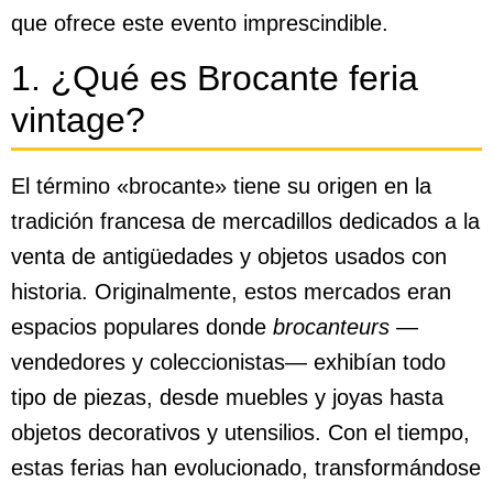
que ofrece este evento imprescindible.
1. ¿Qué es Brocante feria
vintage?
El término «brocante» tiene su origen en la
tradición francesa de mercadillos dedicados a la
venta de antigüedades y objetos usados con
historia. Originalmente, estos mercados eran
espacios populares donde
brocanteurs
—
vendedores y coleccionistas— exhibían todo
tipo de piezas, desde muebles y joyas hasta
objetos decorativos y utensilios. Con el tiempo,
estas ferias han evolucionado, transformándose