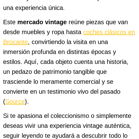
una experiencia única.
Este
mercado vintage
reúne piezas que van
desde muebles y ropa hasta
coches clásicos en
Brocante
, convirtiendo la visita en una
inmersión profunda en distintas épocas y
estilos. Aquí, cada objeto cuenta una historia,
un pedazo de patrimonio tangible que
trasciende lo meramente comercial y se
convierte en un testimonio vivo del pasado
(
Source
).
Si te apasiona el coleccionismo o simplemente
deseas vivir una experiencia vintage auténtica,
seguir leyendo te ayudará a descubrir todo lo