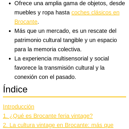
Ofrece una amplia gama de objetos, desde
muebles y ropa hasta
coches clásicos en
Brocante
.
Más que un mercado, es un rescate del
patrimonio cultural tangible y un espacio
para la memoria colectiva.
La experiencia multisensorial y social
favorece la transmisión cultural y la
conexión con el pasado.
Índice
Introducción
1. ¿Qué es Brocante feria vintage?
2. La cultura vintage en Brocante: más que