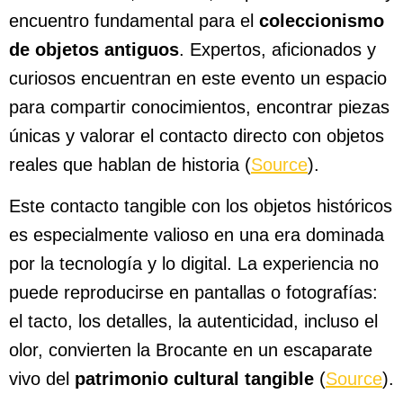
encuentro fundamental para el
coleccionismo
de objetos antiguos
. Expertos, aficionados y
curiosos encuentran en este evento un espacio
para compartir conocimientos, encontrar piezas
únicas y valorar el contacto directo con objetos
reales que hablan de historia (
Source
).
Este contacto tangible con los objetos históricos
es especialmente valioso en una era dominada
por la tecnología y lo digital. La experiencia no
puede reproducirse en pantallas o fotografías:
el tacto, los detalles, la autenticidad, incluso el
olor, convierten la Brocante en un escaparate
vivo del
patrimonio cultural tangible
(
Source
).