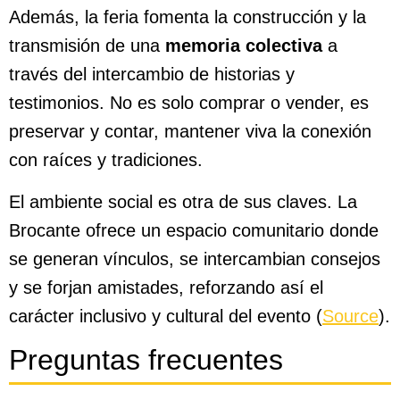
Además, la feria fomenta la construcción y la
transmisión de una
memoria colectiva
a
través del intercambio de historias y
testimonios. No es solo comprar o vender, es
preservar y contar, mantener viva la conexión
con raíces y tradiciones.
El ambiente social es otra de sus claves. La
Brocante ofrece un espacio comunitario donde
se generan vínculos, se intercambian consejos
y se forjan amistades, reforzando así el
carácter inclusivo y cultural del evento (
Source
).
Preguntas frecuentes