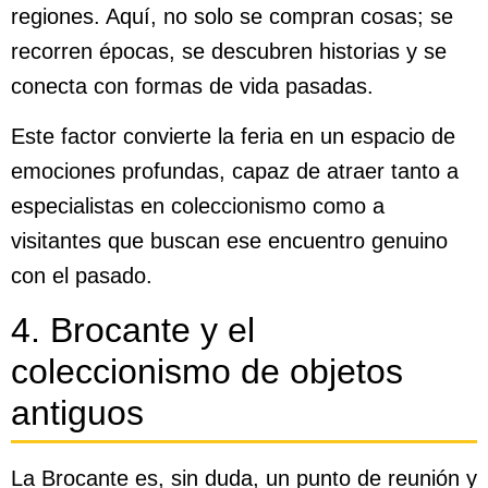
regiones. Aquí, no solo se compran cosas; se
recorren épocas, se descubren historias y se
conecta con formas de vida pasadas.
Este factor convierte la feria en un espacio de
emociones profundas, capaz de atraer tanto a
especialistas en coleccionismo como a
visitantes que buscan ese encuentro genuino
con el pasado.
4. Brocante y el
coleccionismo de objetos
antiguos
La Brocante es, sin duda, un punto de reunión y