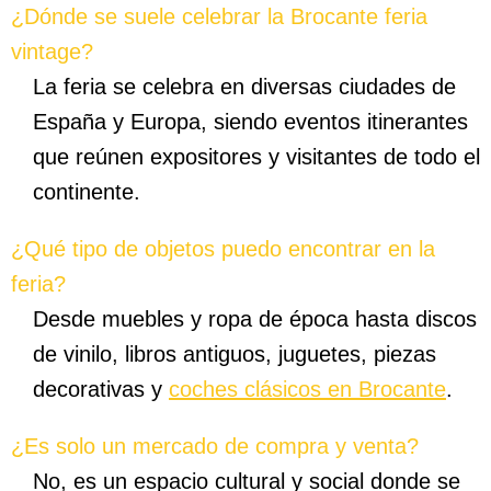
¿Dónde se suele celebrar la Brocante feria
vintage?
La feria se celebra en diversas ciudades de
España y Europa, siendo eventos itinerantes
que reúnen expositores y visitantes de todo el
continente.
¿Qué tipo de objetos puedo encontrar en la
feria?
Desde muebles y ropa de época hasta discos
de vinilo, libros antiguos, juguetes, piezas
decorativas y
coches clásicos en Brocante
.
¿Es solo un mercado de compra y venta?
No, es un espacio cultural y social donde se