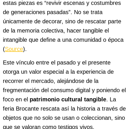
estas piezas es “revivir escenas y costumbres
de generaciones pasadas”. No se trata
únicamente de decorar, sino de rescatar parte
de la memoria colectiva, hacer tangible el
intangible que define a una comunidad o época
(
Source
).
Este vínculo entre el pasado y el presente
otorga un valor especial a la experiencia de
recorrer el mercado, alejándose de la
fregmentación del consumo digital y poniendo el
foco en el
patrimonio cultural tangible
. La
feria Brocante rescata así la historia a través de
objetos que no solo se usan o coleccionan, sino
que se valoran como testigos vivos.