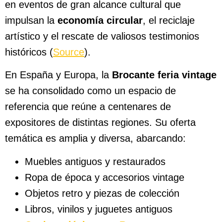
en eventos de gran alcance cultural que
impulsan la
economía circular
, el reciclaje
artístico y el rescate de valiosos testimonios
históricos (
Source
).
En España y Europa, la
Brocante feria vintage
se ha consolidado como un espacio de
referencia que reúne a centenares de
expositores de distintas regiones. Su oferta
temática es amplia y diversa, abarcando:
Muebles antiguos y restaurados
Ropa de época y accesorios vintage
Objetos retro y piezas de colección
Libros, vinilos y juguetes antiguos