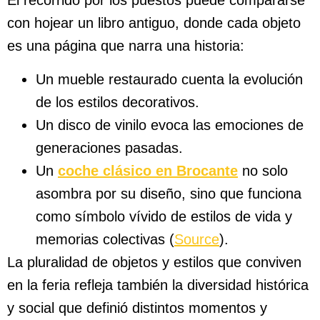
El recorrido por los puestos puede compararse
con hojear un libro antiguo, donde cada objeto
es una página que narra una historia:
Un mueble restaurado cuenta la evolución
de los estilos decorativos.
Un disco de vinilo evoca las emociones de
generaciones pasadas.
Un
coche clásico en Brocante
no solo
asombra por su diseño, sino que funciona
como símbolo vívido de estilos de vida y
memorias colectivas (
Source
).
La pluralidad de objetos y estilos que conviven
en la feria refleja también la diversidad histórica
y social que definió distintos momentos y