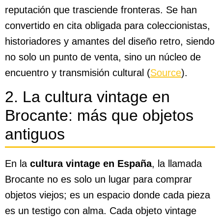
reputación que trasciende fronteras. Se han
convertido en cita obligada para coleccionistas,
historiadores y amantes del diseño retro, siendo
no solo un punto de venta, sino un núcleo de
encuentro y transmisión cultural (
Source
).
2. La cultura vintage en
Brocante: más que objetos
antiguos
En la
cultura vintage en España
, la llamada
Brocante no es solo un lugar para comprar
objetos viejos; es un espacio donde cada pieza
es un testigo con alma. Cada objeto vintage