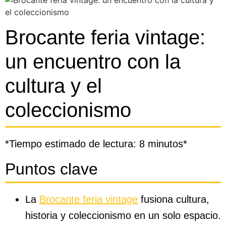
Brocante feria vintage:
un encuentro con la
cultura y el
coleccionismo
*Tiempo estimado de lectura: 8 minutos*
Puntos clave
La
Brocante feria vintage
fusiona cultura,
historia y coleccionismo en un solo espacio.