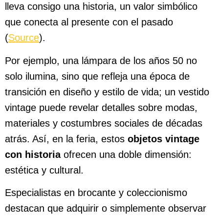
lleva consigo una historia, un valor simbólico
que conecta al presente con el pasado
(
Source
).
Por ejemplo, una lámpara de los años 50 no
solo ilumina, sino que refleja una época de
transición en diseño y estilo de vida; un vestido
vintage puede revelar detalles sobre modas,
materiales y costumbres sociales de décadas
atrás. Así, en la feria, estos
objetos vintage
con historia
ofrecen una doble dimensión:
estética y cultural.
Especialistas en brocante y coleccionismo
destacan que adquirir o simplemente observar