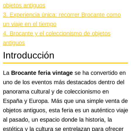
objetos antiguos
3. Experiencia única: recorrer Brocante como
un viaje en el tiempo
4. Brocante y el coleccionismo de objetos
antiguos
Introducción
La
Brocante feria vintage
se ha convertido en
uno de los eventos más destacados dentro del
panorama cultural y de coleccionismo en
España y Europa. Más que una simple venta de
objetos antiguos, esta feria es un auténtico viaje
al pasado, un espacio donde la historia, la
estética y la cultura se entrelazan para ofrecer