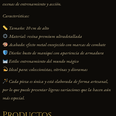
escenas de entrenamiento y acción.
Características:
Tamaño: 10 cm de alto
Material: resina premium ultradetallada
Acabado: efecto metal envejecido con marcas de combate
Diseño: busto de maniquí con apariencia de armadura
Estilo: entrenamiento del mundo mágico
Ideal para: coleccionistas, vitrinas y dioramas
Cada pieza es única y está elaborada de forma artesanal,
por lo que puede presentar ligeras variaciones que la hacen aún
más especial.
Productos