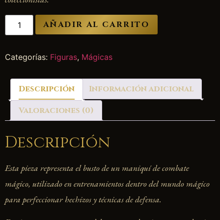
AÑADIR AL CARRITO
Categorías:
Figuras
,
Mágicas
Descripción
Información adicional
Valoraciones (0)
Descripción
Esta pieza representa el busto de un maniquí de combate
mágico, utilizado en entrenamientos dentro del mundo mágico
para perfeccionar hechizos y técnicas de defensa.