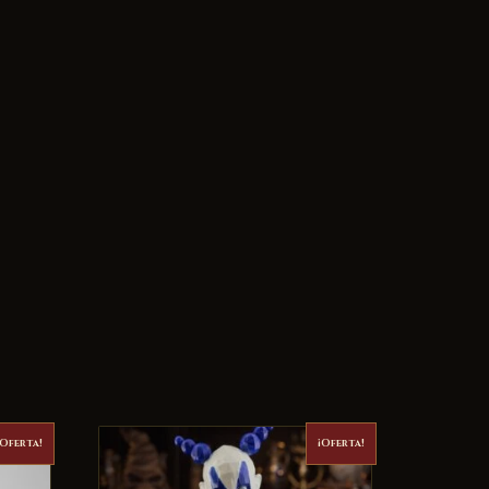
¡Oferta!
¡Oferta!